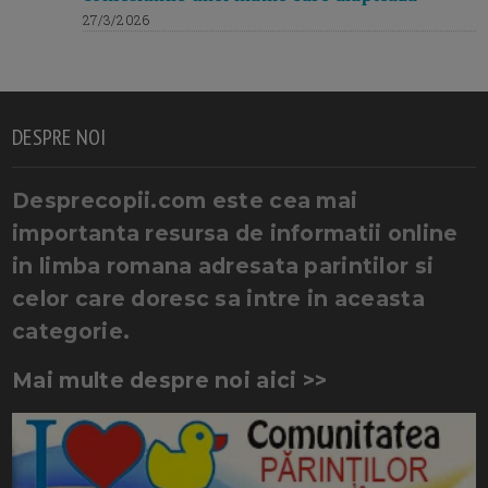
27/3/2026
DESPRE NOI
Desprecopii.com este cea mai
importanta resursa de informatii online
in limba romana adresata parintilor si
celor care doresc sa intre in aceasta
categorie.
Mai multe despre noi aici >>