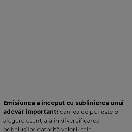
Emisiunea a început cu sublinierea unui
adevăr important:
carnea de pui este o
alegere esențială în diversificarea
bebelușilor datorită valorii sale