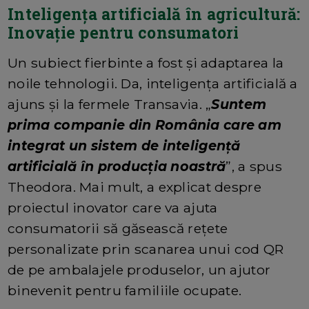
Inteligența artificială în agricultură:
Inovație pentru consumatori
Un subiect fierbinte a fost și adaptarea la
noile tehnologii. Da, inteligența artificială a
ajuns și la fermele Transavia. „
Suntem
prima companie din România care am
integrat un sistem de inteligență
artificială în producția noastră
”, a spus
Theodora. Mai mult, a explicat despre
proiectul inovator care va ajuta
consumatorii să găsească rețete
personalizate prin scanarea unui cod QR
de pe ambalajele produselor, un ajutor
binevenit pentru familiile ocupate.