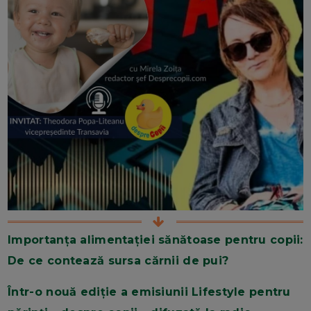
Importanța alimentației sănătoase pentru copii:
De ce contează sursa cărnii de pui?
Într-o nouă ediție a emisiunii Lifestyle pentru