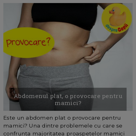
Abdomenul plat, o provocare pentru
mamici?
Este un abdomen plat o provocare pentru
mamici? Una dintre problemele cu care se
confrunta majoritatea proaspetelor mamici