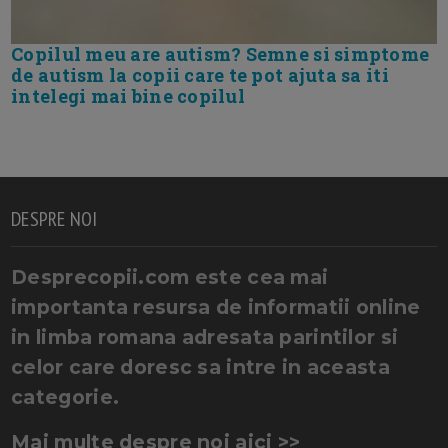
Copilul meu are autism? Semne si simptome
de autism la copii care te pot ajuta sa iti
intelegi mai bine copilul
DESPRE NOI
Desprecopii.com este cea mai
importanta resursa de informatii online
in limba romana adresata parintilor si
celor care doresc sa intre in aceasta
categorie.
Mai multe despre noi aici >>