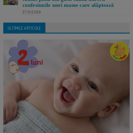
confesiunile unei mame care alăptează
27/3/2026
ULTIMILE ARTICOLE