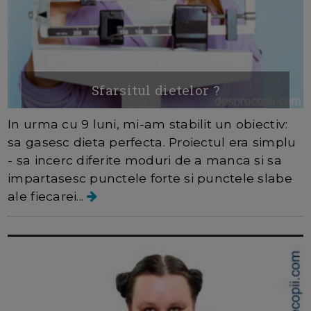
Sfarsitul dietelor ?
In urma cu 9 luni, mi-am stabilit un obiectiv:
sa gasesc dieta perfecta. Proiectul era simplu
- sa incerc diferite moduri de a manca si sa
impartasesc punctele forte si punctele slabe
ale fiecarei...