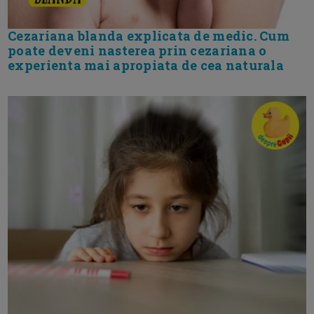
Cezariana blanda explicata de medic. Cum
poate deveni nasterea prin cezariana o
experienta mai apropiata de cea naturala