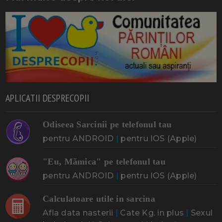
APLICATII DESPRECOPII
Odiseea Sarcinii pe telefonul tau
pentru ANDROID
|
pentru IOS (Apple)
"Eu, Mămica" pe telefonul tau
pentru ANDROID
|
pentru IOS (Apple)
Calculatoare utile in sarcina
Afla data nasterii
|
Cate Kg. in plus
|
Sexul