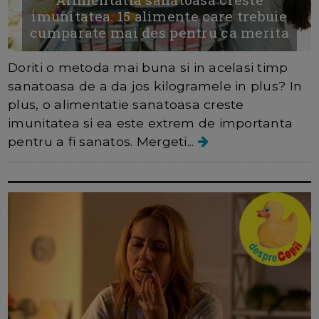
imunitatea. 15 alimente care trebuie
cumparate mai des pentru ca merita
Doriti o metoda mai buna si in acelasi timp
sanatoasa de a da jos kilogramele in plus? In
plus, o alimentatie sanatoasa creste
imunitatea si ea este extrem de importanta
pentru a fi sanatos. Mergeti...