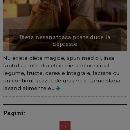
Dieta nesanatoasa poate duce la
depresie
Nu exista diete magice, spun medicii, insa
faptul ca introduceti in dieta in principal
legume, fructe, cereale integrale, lactate cu
un continut scazut de grasimi si carne slaba,
lasand alimentele...
Pagini:
1