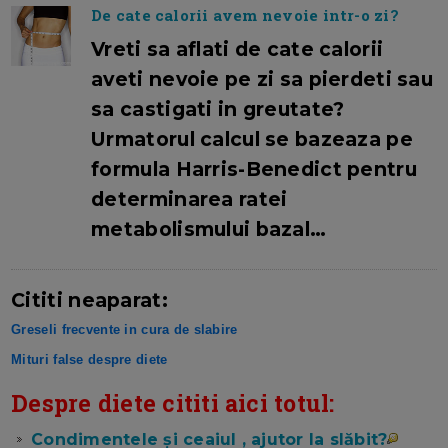
De cate calorii avem nevoie intr-o zi?
Vreti sa aflati de cate calorii
aveti nevoie pe zi sa pierdeti sau
sa castigati in greutate?
Urmatorul calcul se bazeaza pe
formula Harris-Benedict pentru
determinarea ratei
metabolismului bazal…
Cititi neaparat:
Greseli frecvente in cura de slabire
Mituri false despre diete
Despre diete cititi aici totul:
Condimentele şi ceaiul , ajutor la slăbit?