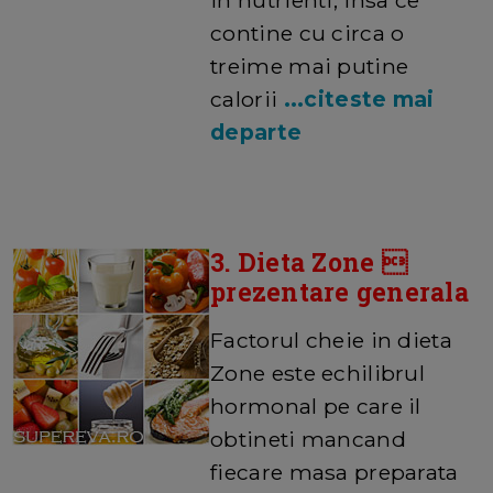
contine cu circa o
treime mai putine
calorii
...citeste mai
departe
3. Dieta Zone 
prezentare generala
Factorul cheie in dieta
Zone este echilibrul
hormonal pe care il
obtineti mancand
fiecare masa preparata