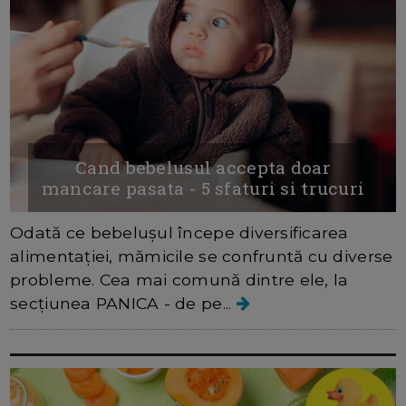
Cand bebelusul accepta doar
mancare pasata - 5 sfaturi si trucuri
Odată ce bebelușul începe diversificarea
alimentației, mămicile se confruntă cu diverse
probleme. Cea mai comună dintre ele, la
secțiunea PANICA - de pe...