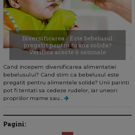
Diversificarea - Este bebelusul
pregatit pentru hrana solida?
Verifica aceste 6 semnale
Cand incepem diversificarea alimentatiei
bebelusului? Cand stim ca bebelusul este
pregatit pentru alimentele solide? Unii parinti
pot fi tentati sa cedeze rudelor, iar uneori
propriilor mame sau...
Pagini: