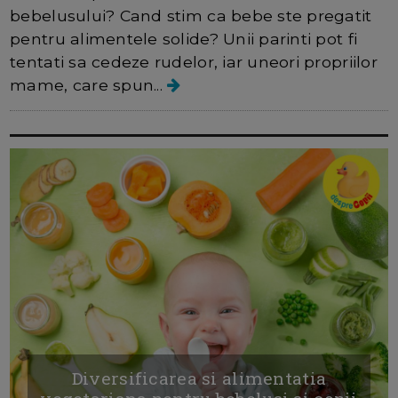
bebelusului? Cand stim ca bebe ste pregatit
pentru alimentele solide? Unii parinti pot fi
tentati sa cedeze rudelor, iar uneori propriilor
mame, care spun...
Diversificarea si alimentatia