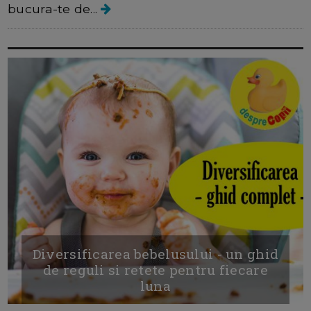
bucura-te de...
Diversificarea bebelusului - un ghid
de reguli si retete pentru fiecare
luna