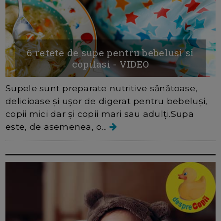
6 retete de supe pentru bebelusi si
copilasi - VIDEO
Supele sunt preparate nutritive sănătoase,
delicioase și ușor de digerat pentru bebeluși,
copii mici dar și copii mari sau adulți.Supa
este, de asemenea, o...