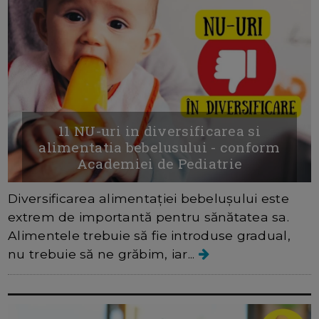
11 NU-uri in diversificarea si
alimentatia bebelusului - conform
Academiei de Pediatrie
Diversificarea alimentației bebelușului este
extrem de importantă pentru sănătatea sa.
Alimentele trebuie să fie introduse gradual,
nu trebuie să ne grăbim, iar...