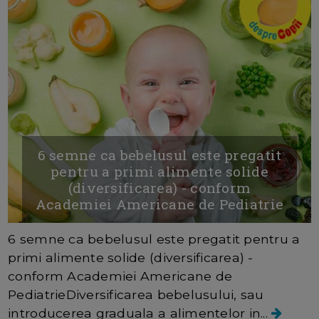
6 semne ca bebelusul este pregatit
pentru a primi alimente solide
(diversificarea) - conform
Academiei Americane de Pediatrie
6 semne ca bebelusul este pregatit pentru a
primi alimente solide (diversificarea) -
conform Academiei Americane de
PediatrieDiversificarea bebelusului, sau
introducerea graduala a alimentelor in...