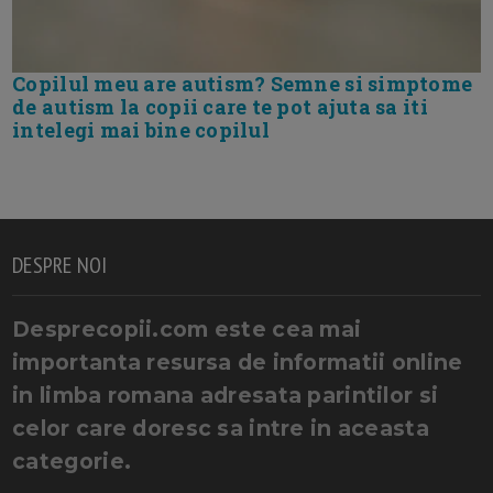
Copilul meu are autism? Semne si simptome
de autism la copii care te pot ajuta sa iti
intelegi mai bine copilul
DESPRE NOI
Desprecopii.com este cea mai
importanta resursa de informatii online
in limba romana adresata parintilor si
celor care doresc sa intre in aceasta
categorie.