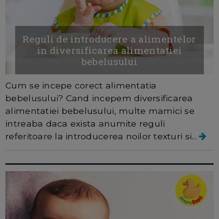
Reguli de introducere a alimentelor
in diversificarea alimentatiei
bebelusului
Cum se incepe corect alimentatia
bebelusului? Cand incepem diversificarea
alimentatiei bebelusului, multe mamici se
intreaba daca exista anumite reguli
referitoare la introducerea noilor texturi si...