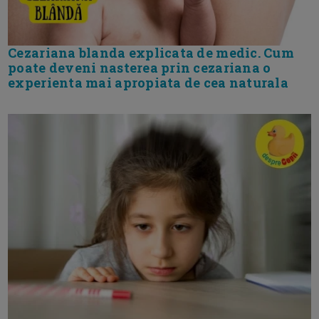
Cezariana blanda explicata de medic. Cum
poate deveni nasterea prin cezariana o
experienta mai apropiata de cea naturala