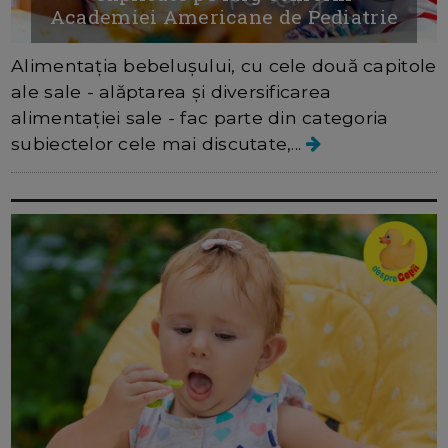
Academiei Americane de Pediatrie
Alimentația bebelușului, cu cele două capitole
ale sale - alăptarea și diversificarea
alimentației sale - fac parte din categoria
subiectelor cele mai discutate,...