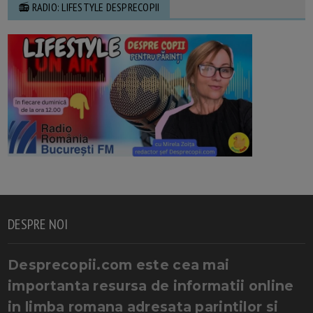
📻 RADIO: LIFESTYLE DESPRECOPII
DESPRE NOI
Desprecopii.com este cea mai
importanta resursa de informatii online
in limba romana adresata parintilor si