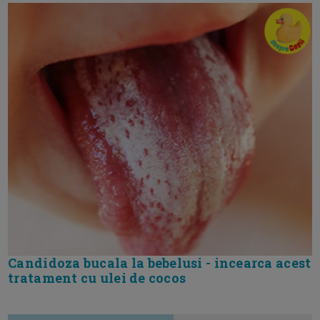
Candidoza bucala la bebelusi - incearca acest
tratament cu ulei de cocos