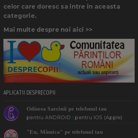
celor care doresc sa intre in aceasta
categorie.
Mai multe despre noi aici >>
APLICATII DESPRECOPII
Odiseea Sarcinii pe telefonul tau
pentru ANDROID
|
pentru IOS (Apple)
"Eu, Mămica" pe telefonul tau