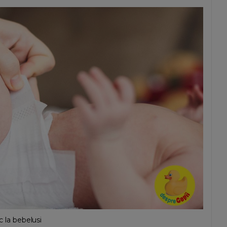
c la bebelusi