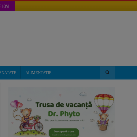
 LOVI
ANATATE
ALIMENTATIE