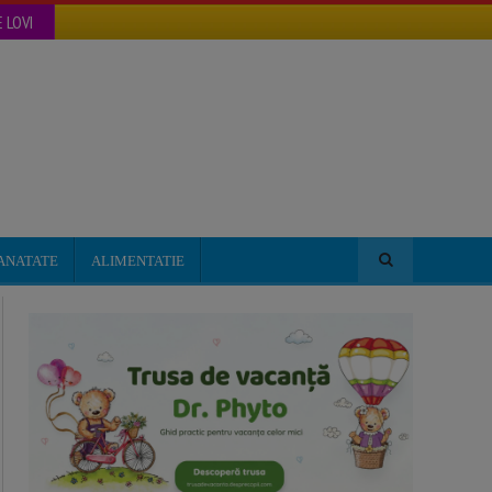
 LOVI
ANATATE
ALIMENTATIE