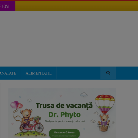
 LOVI
ANATATE
ALIMENTATIE