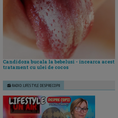
Candidoza bucala la bebelusi - incearca acest
tratament cu ulei de cocos
📻 RADIO: LIFESTYLE DESPRECOPII