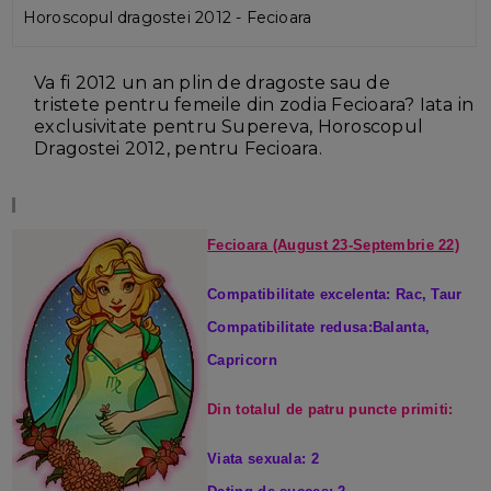
Horoscopul dragostei 2012 - Fecioara
Va fi 2012 un an plin de dragoste sau de
tristete pentru femeile din zodia Fecioara?
Iata in
exclusivitate pentru Supereva, Horoscopul
Dragostei 2012, pentru Fecioara.
Fecioara (August 23-Septembrie 22)
Compatibilitate excelenta: Rac, Taur
Compatibilitate redusa:Balanta,
Capricorn
Din totalul de patru puncte primiti:
Viata sexuala: 2