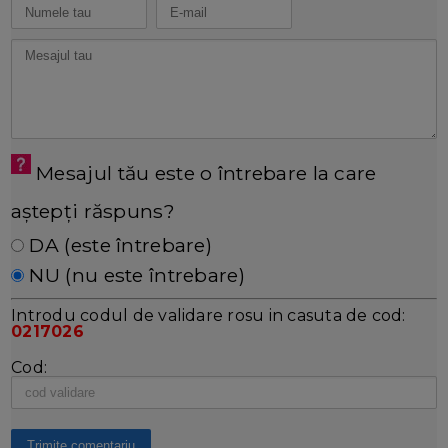
Mesajul tău este o întrebare la care
aștepți răspuns?
DA (este întrebare)
NU (nu este întrebare)
Introdu codul de validare rosu in casuta de cod:
0217026
Cod: