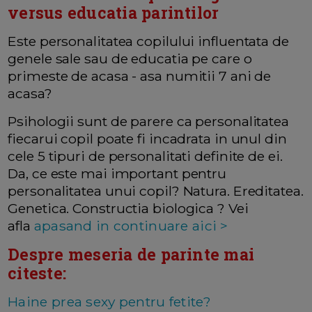
versus educatia parintilor
Este personalitatea copilului influentata de
genele sale sau de educatia pe care o
primeste de acasa - asa numitii 7 ani de
acasa?
Psihologii sunt de parere ca personalitatea
fiecarui copil poate fi incadrata in unul din
cele 5 tipuri de personalitati definite de ei.
Da, ce este mai important pentru
personalitatea unui copil? Natura. Ereditatea.
Genetica. Constructia biologica ? Vei
afla
apasand in continuare aici >
Despre meseria de parinte mai
citeste:
Haine prea sexy pentru fetite?