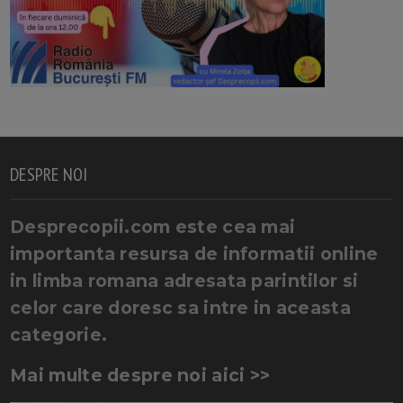
DESPRE NOI
Desprecopii.com este cea mai
importanta resursa de informatii online
in limba romana adresata parintilor si
celor care doresc sa intre in aceasta
categorie.
Mai multe despre noi aici >>