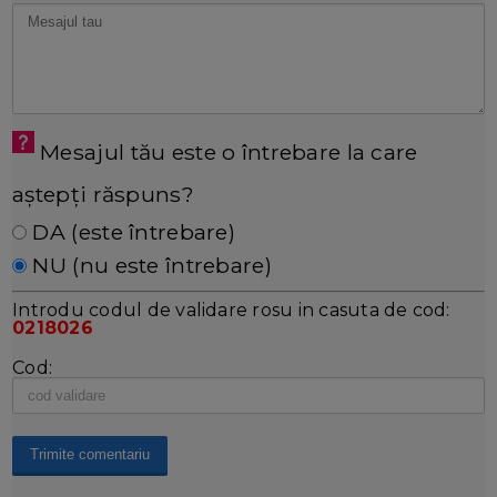
Mesajul tău este o întrebare la care
aștepți răspuns?
DA (este întrebare)
NU (nu este întrebare)
Introdu codul de validare rosu in casuta de cod:
0218026
Cod: