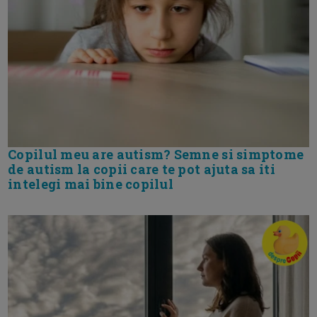
Copilul meu are autism? Semne si simptome
de autism la copii care te pot ajuta sa iti
intelegi mai bine copilul