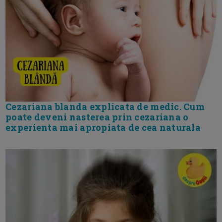
Cezariana blanda explicata de medic. Cum
poate deveni nasterea prin cezariana o
experienta mai apropiata de cea naturala