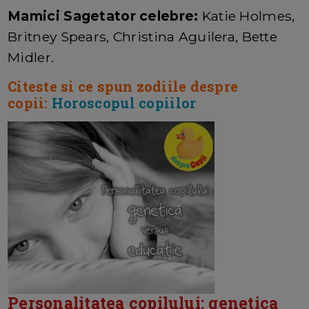
Mamici Sagetator celebre:
Katie Holmes,
Britney Spears, Christina Aguilera, Bette
Midler.
Citeste si ce spun zodiile despre
copii:
Horoscopul copiilor
Personalitatea copilului: genetica