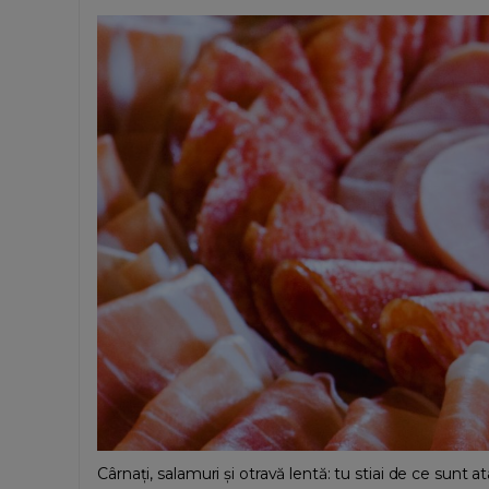
Cârnați, salamuri și otravă lentă: tu stiai de ce sunt