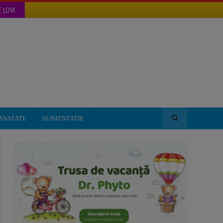
 LOVI
ANATATE
ALIMENTATIE