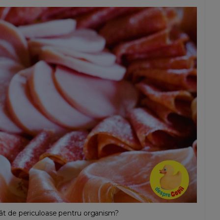
 atât de periculoase pentru organism?