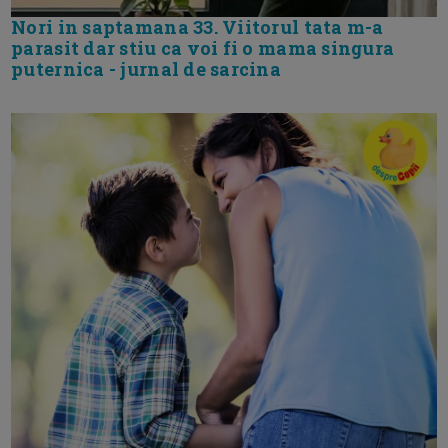
Nori in saptamana 33. Viitorul tata m-a
parasit dar stiu ca voi fi o mama singura
puternica - jurnal de sarcina