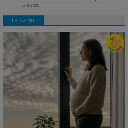
27/3/2026
ULTIMILE ARTICOLE