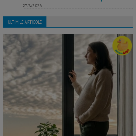
27/3/2026
ULTIMILE ARTICOLE