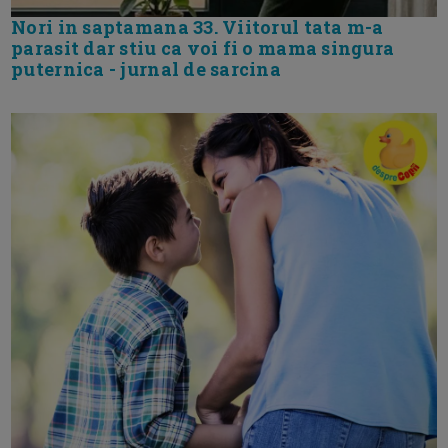
Nori in saptamana 33. Viitorul tata m-a
parasit dar stiu ca voi fi o mama singura
puternica - jurnal de sarcina