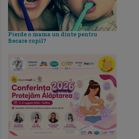
Pierde o mama un dinte pentru
fiecare copil?