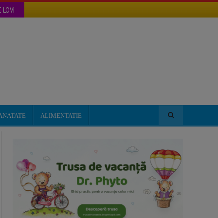
 LOVI
ANATATE
ALIMENTATIE