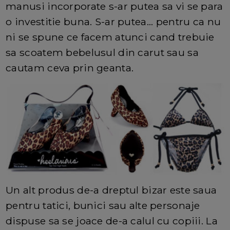
manusi incorporate s-ar putea sa vi se para
o investitie buna. S-ar putea... pentru ca nu
ni se spune ce facem atunci cand trebuie
sa scoatem bebelusul din carut sau sa
cautam ceva prin geanta.
Un alt produs de-a dreptul bizar este saua
pentru tatici, bunici sau alte personaje
dispuse sa se joace de-a calul cu copiii. La