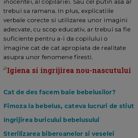
inocentei, al copilariei. Sau cel putin asa ar
trebui sa ramana. In plus, explicatiile
verbale corecte si utilizarea unor imagini
adecvate, cu scop educativ, ar trebui sa fie
suficiente pentru a-i da copilului o
imagine cat de cat apropiata de realitate
asupra unor fenomene firesti.
Igiena si ingrijirea nou-nascutului
Cat de des facem baie bebelusilor?
Fimoza la bebelus, cateva lucruri de stiut
Ingrijirea buricului bebelusului
Sterilizarea biberoanelor si veselei