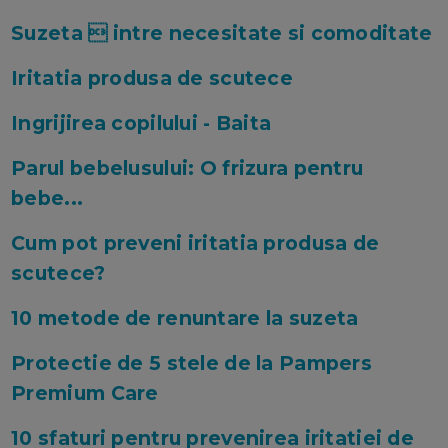
Suzeta  intre necesitate si comoditate
Iritatia produsa de scutece
Ingrijirea copilului - Baita
Parul bebelusului: O frizura pentru
bebe...
Cum pot preveni iritatia produsa de
scutece?
10 metode de renuntare la suzeta
Protectie de 5 stele de la Pampers
Premium Care
10 sfaturi pentru prevenirea iritatiei de