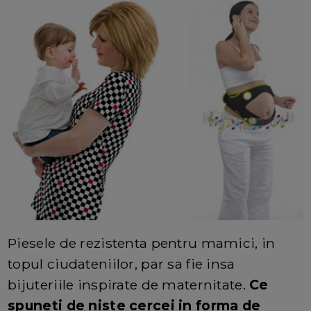
Piesele de rezistenta pentru mamici, in
topul ciudateniilor, par sa fie insa
bijuteriile inspirate de maternitate.
Ce
spuneti de niste cercei in forma de