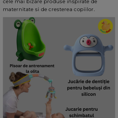
cele mai bizare produse inspirate de
maternitate si de cresterea copiilor.