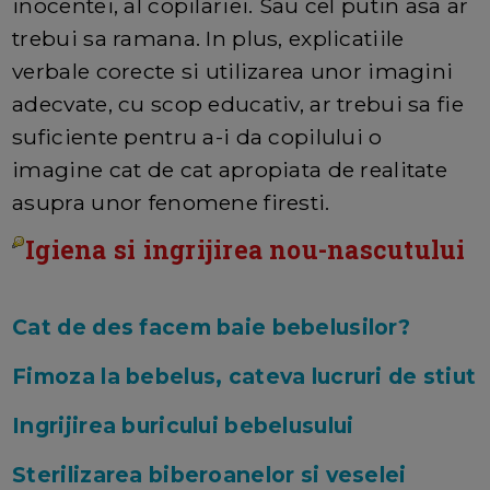
inocentei, al copilariei. Sau cel putin asa ar
trebui sa ramana. In plus, explicatiile
verbale corecte si utilizarea unor imagini
adecvate, cu scop educativ, ar trebui sa fie
suficiente pentru a-i da copilului o
imagine cat de cat apropiata de realitate
asupra unor fenomene firesti.
Igiena si ingrijirea nou-nascutului
Cat de des facem baie bebelusilor?
Fimoza la bebelus, cateva lucruri de stiut
Ingrijirea buricului bebelusului
Sterilizarea biberoanelor si veselei