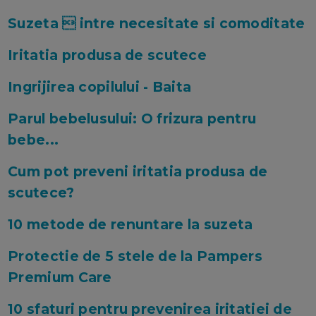
Suzeta  intre necesitate si comoditate
Iritatia produsa de scutece
Ingrijirea copilului - Baita
Parul bebelusului: O frizura pentru
bebe...
Cum pot preveni iritatia produsa de
scutece?
10 metode de renuntare la suzeta
Protectie de 5 stele de la Pampers
Premium Care
10 sfaturi pentru prevenirea iritatiei de