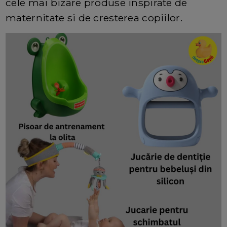
cele mai bizare produse inspirate de
maternitate si de cresterea copiilor.