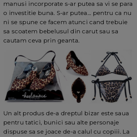
manusi incorporate s-ar putea sa vi se para
o investitie buna. S-ar putea... pentru ca nu
ni se spune ce facem atunci cand trebuie
sa scoatem bebelusul din carut sau sa
cautam ceva prin geanta.
Un alt produs de-a dreptul bizar este saua
pentru tatici, bunici sau alte personaje
dispuse sa se joace de-a calul cu copiii. La