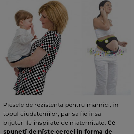
Piesele de rezistenta pentru mamici, in
topul ciudateniilor, par sa fie insa
bijuteriile inspirate de maternitate.
Ce
spuneti de niste cercei in forma de