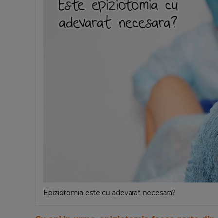
Epiziotomia este cu adevarat necesara?