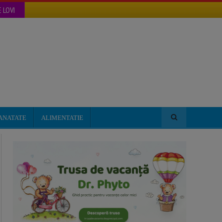
 LOVI
ANATATE
ALIMENTATIE