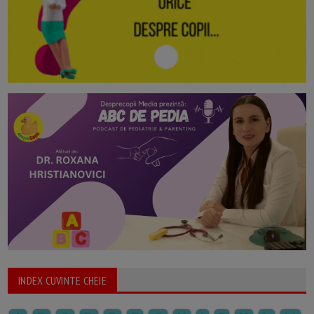
INDEX CUVINTE CHEIE