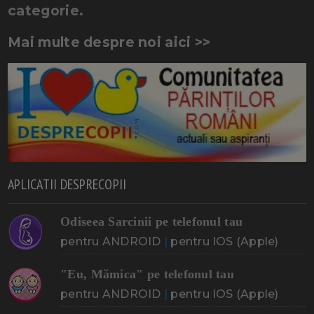
categorie.
Mai multe despre noi aici >>
APLICATII DESPRECOPII
Odiseea Sarcinii pe telefonul tau
pentru ANDROID
|
pentru IOS (Apple)
"Eu, Mămica" pe telefonul tau
pentru ANDROID
|
pentru IOS (Apple)