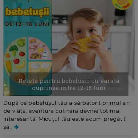
Retete pentru bebelusii cu varsta
cuprinsa intre 12-18 luni
După ce bebelușul tău a sărbătorit primul an
de viață, aventura culinară devine tot mai
interesantă! Micuțul tău este acum pregătit
să...