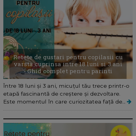
Retete de gustari pentru copilasii cu
varsta cuprinsa intre 18 luni si 3 ani
- Ghid complet pentru parinti
Între 18 luni și 3 ani, micuțul tău trece printr-o
etapă fascinantă de creștere și dezvoltare.
Este momentul în care curiozitatea față de...