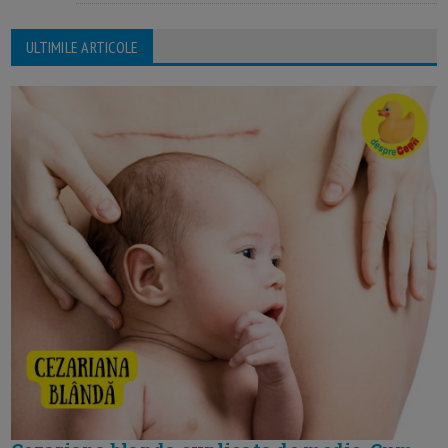
ULTIMILE ARTICOLE