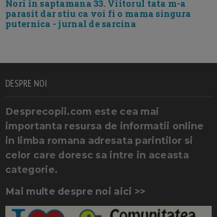
Nori in saptamana 33. Viitorul tata m-a
parasit dar stiu ca voi fi o mama singura
puternica - jurnal de sarcina
DESPRE NOI
Desprecopii.com este cea mai
importanta resursa de informatii online
in limba romana adresata parintilor si
celor care doresc sa intre in aceasta
categorie.
Mai multe despre noi aici >>