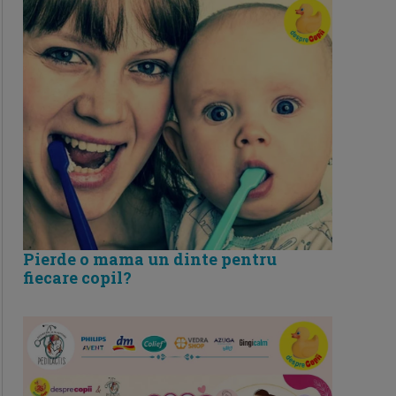
Pierde o mama un dinte pentru
fiecare copil?