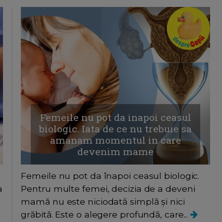
Femeile nu pot da inapoi ceasul
biologic. Iata de ce nu trebuie sa
amanam momentul in care
devenim mame
Femeile nu pot da înapoi ceasul biologic.
a
Pentru multe femei, decizia de a deveni
mamă nu este niciodată simplă și nici
grăbită. Este o alegere profundă, care...