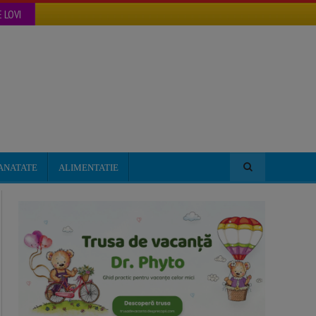
 LOVI
ANATATE
ALIMENTATIE