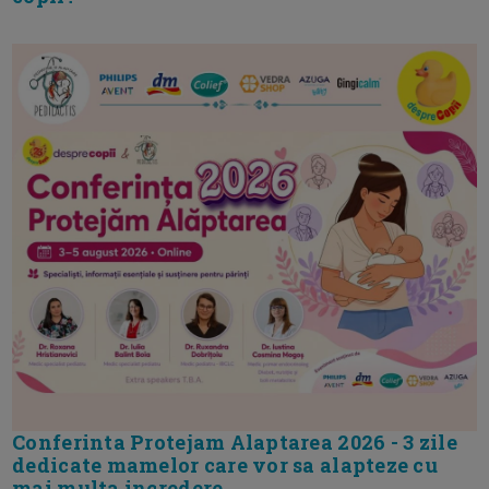
Conferinta Protejam Alaptarea 2026 - 3 zile
dedicate mamelor care vor sa alapteze cu
mai multa incredere