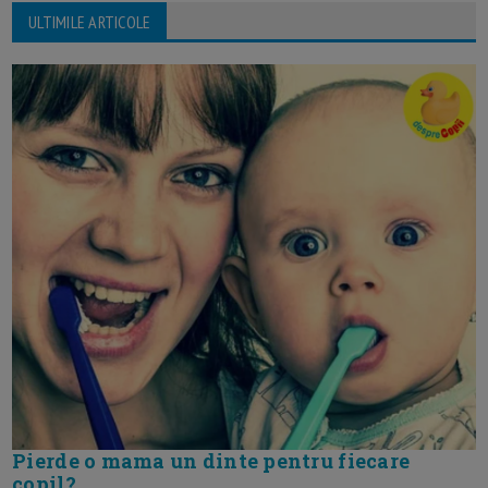
ULTIMILE ARTICOLE
Pierde o mama un dinte pentru fiecare
copil?