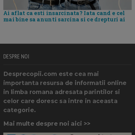
Ai aflat ca esti insarcinata? Iata cand e cel
mai bine sa anunti sarcina si ce drepturi ai
DESPRE NOI
Desprecopii.com este cea mai
importanta resursa de informatii online
in limba romana adresata parintilor si
celor care doresc sa intre in aceasta
categorie.
Mai multe despre noi aici >>