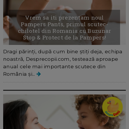
Vrem sa iti prezentam noul
Pampers Pants, primul scutec-
chilotel din Romania cu Buzunar
Stop & Protect de la Pampers!
Dragi părinți, după cum bine știți deja, echipa
noastră, Desprecopii.com, testează aproape
anual cele mai importante scutece din
România și...