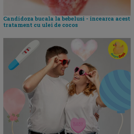
Candidoza bucala la bebelusi - incearca acest
tratament cu ulei de cocos