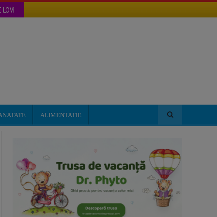
 LOVI
ANATATE
ALIMENTATIE