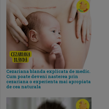
Cezariana blanda explicata de medic.
Cum poate deveni nasterea prin
cezariana o experienta mai apropiata
de cea naturala