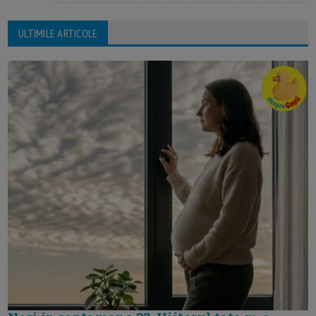
ULTIMILE ARTICOLE