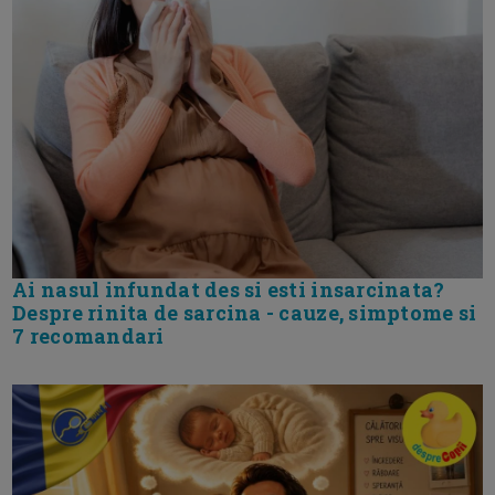
Ai nasul infundat des si esti insarcinata?
Despre rinita de sarcina - cauze, simptome si
7 recomandari