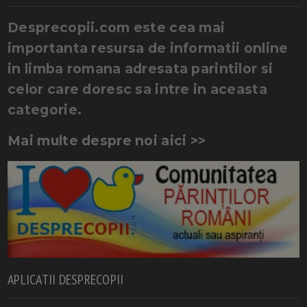
Desprecopii.com este cea mai
importanta resursa de informatii online
in limba romana adresata parintilor si
celor care doresc sa intre in aceasta
categorie.
Mai multe despre noi aici >>
APLICATII DESPRECOPII