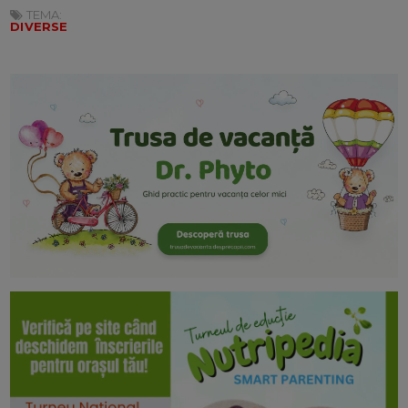
TEMA:
DIVERSE