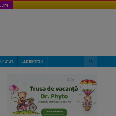
 LOVI
ANATATE
ALIMENTATIE