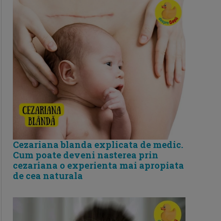
Cezariana blanda explicata de medic.
Cum poate deveni nasterea prin
cezariana o experienta mai apropiata
de cea naturala