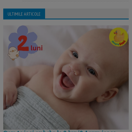
ULTIMILE ARTICOLE