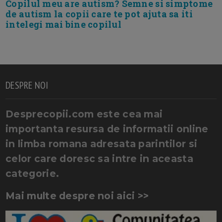
Copilul meu are autism? Semne si simptome
de autism la copii care te pot ajuta sa iti
intelegi mai bine copilul
DESPRE NOI
Desprecopii.com este cea mai
importanta resursa de informatii online
in limba romana adresata parintilor si
celor care doresc sa intre in aceasta
categorie.
Mai multe despre noi aici >>