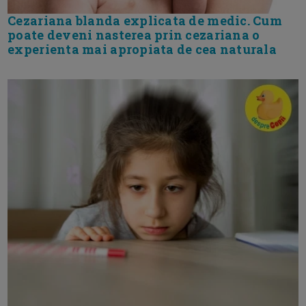
Cezariana blanda explicata de medic. Cum
poate deveni nasterea prin cezariana o
experienta mai apropiata de cea naturala