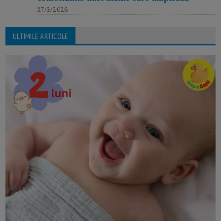
27/3/2026
ULTIMILE ARTICOLE