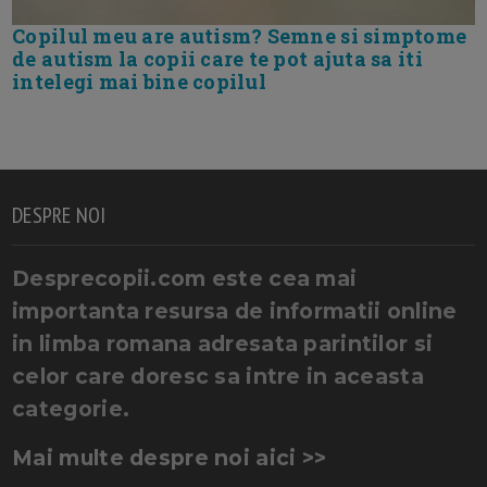
Copilul meu are autism? Semne si simptome
de autism la copii care te pot ajuta sa iti
intelegi mai bine copilul
DESPRE NOI
Desprecopii.com este cea mai
importanta resursa de informatii online
in limba romana adresata parintilor si
celor care doresc sa intre in aceasta
categorie.
Mai multe despre noi aici >>