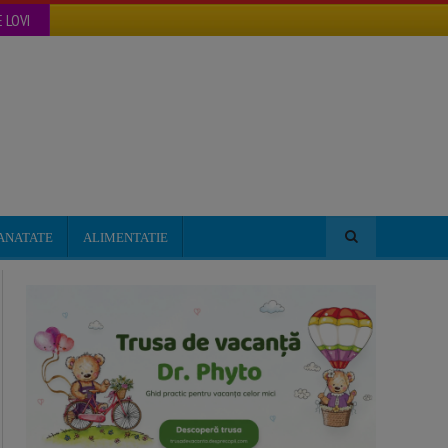
 LOVI
ANATATE
ALIMENTATIE