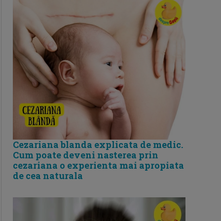
Cezariana blanda explicata de medic.
Cum poate deveni nasterea prin
cezariana o experienta mai apropiata
de cea naturala