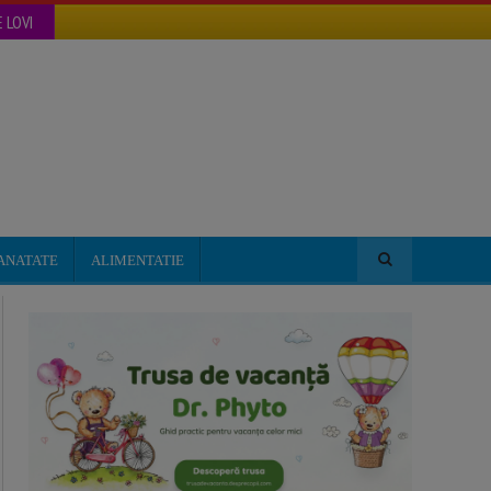
 LOVI
ANATATE
ALIMENTATIE