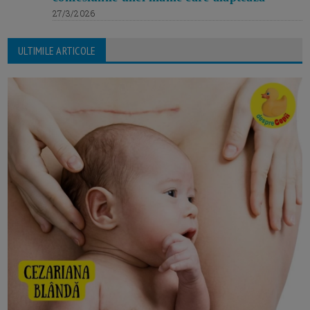
27/3/2026
ULTIMILE ARTICOLE