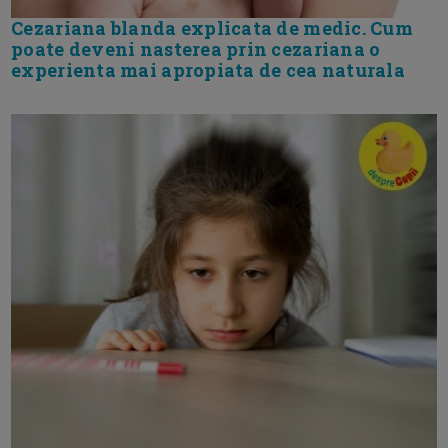
Cezariana blanda explicata de medic. Cum
poate deveni nasterea prin cezariana o
experienta mai apropiata de cea naturala