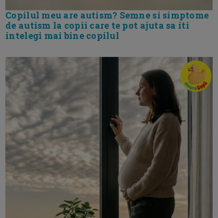
Copilul meu are autism? Semne si simptome
de autism la copii care te pot ajuta sa iti
intelegi mai bine copilul