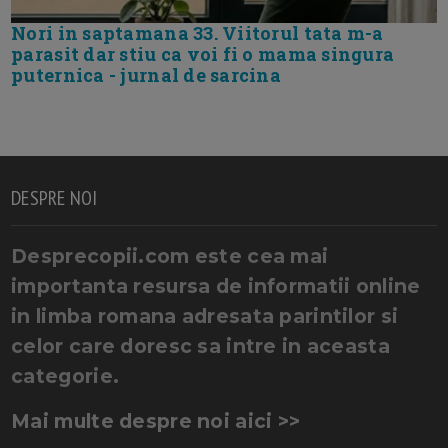
Nori in saptamana 33. Viitorul tata m-a
parasit dar stiu ca voi fi o mama singura
puternica - jurnal de sarcina
DESPRE NOI
Desprecopii.com este cea mai
importanta resursa de informatii online
in limba romana adresata parintilor si
celor care doresc sa intre in aceasta
categorie.
Mai multe despre noi aici >>