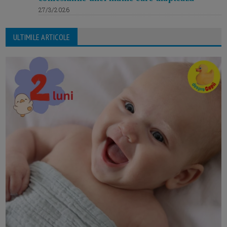
27/3/2026
ULTIMILE ARTICOLE