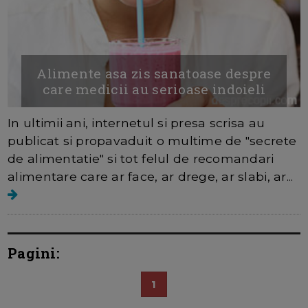
Alimente asa zis sanatoase despre
care medicii au serioase indoieli
In ultimii ani, internetul si presa scrisa au
publicat si propavaduit o multime de "secrete
de alimentatie" si tot felul de recomandari
alimentare care ar face, ar drege, ar slabi, ar...
Pagini:
1