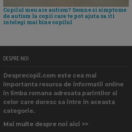
Copilul meu are autism? Semne si simptome
de autism la copii care te pot ajuta sa iti
intelegi mai bine copilul
DESPRE NOI
Desprecopii.com este cea mai
importanta resursa de informatii online
in limba romana adresata parintilor si
celor care doresc sa intre in aceasta
categorie.
Mai multe despre noi aici >>