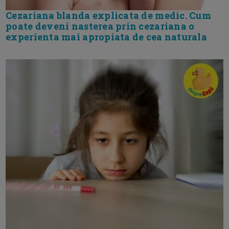
Cezariana blanda explicata de medic. Cum
poate deveni nasterea prin cezariana o
experienta mai apropiata de cea naturala