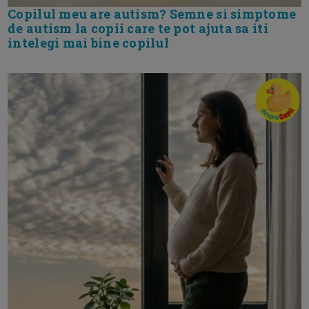
Copilul meu are autism? Semne si simptome
de autism la copii care te pot ajuta sa iti
intelegi mai bine copilul