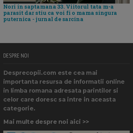
Nori in saptamana 33. Viitorul tata m-a
parasit dar stiu ca voi fi o mama singura
puternica - jurnal de sarcina
DESPRE NOI
Desprecopii.com este cea mai
importanta resursa de informatii online
in limba romana adresata parintilor si
celor care doresc sa intre in aceasta
categorie.
Mai multe despre noi aici >>