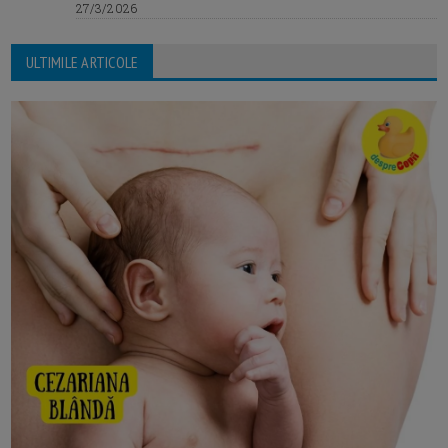
27/3/2026
ULTIMILE ARTICOLE