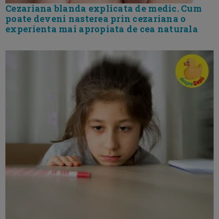
Cezariana blanda explicata de medic. Cum
poate deveni nasterea prin cezariana o
experienta mai apropiata de cea naturala