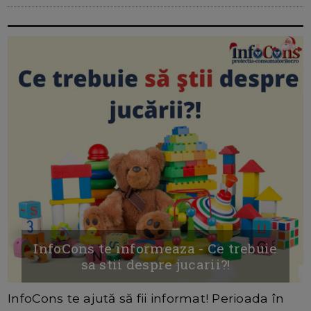
InfoCons te informeaza - Ce trebuie
sa stii despre jucarii?!
InfoCons te ajută să fii informat! Perioada în