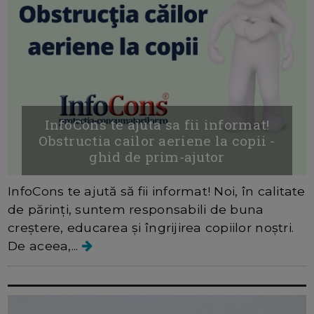
InfoCons te ajuta sa fii informat!
Obstructia cailor aeriene la copii -
ghid de prim-ajutor
InfoCons te ajută să fii informat! Noi, în calitate
de părinți, suntem responsabili de buna
creștere, educarea și îngrijirea copiilor noștri.
De aceea,...