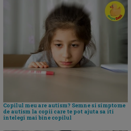
Copilul meu are autism? Semne si simptome
de autism la copii care te pot ajuta sa iti
intelegi mai bine copilul