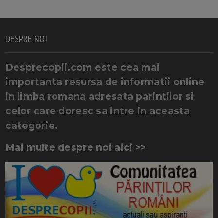
DESPRE NOI
Desprecopii.com este cea mai
importanta resursa de informatii online
in limba romana adresata parintilor si
celor care doresc sa intre in aceasta
categorie.
Mai multe despre noi aici >>