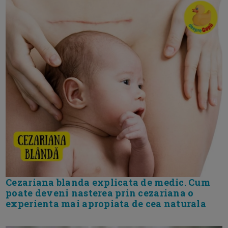
Cezariana blanda explicata de medic. Cum
poate deveni nasterea prin cezariana o
experienta mai apropiata de cea naturala