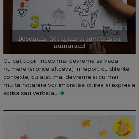
Desenam, decupam si invatam sa
numaram!
Cu cat copiii incep mai devreme sa vada
numere (si orice altceva) in raport cu diferite
contexte, cu atat mai devreme si cu mai
multa hotarare vor imbratisa citirea si expresia
scrisa sau verbala....