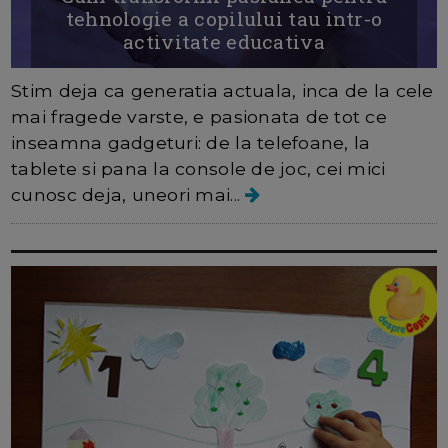
tehnologie a copilului tau intr-o
activitate educativa
Stim deja ca generatia actuala, inca de la cele
mai fragede varste, e pasionata de tot ce
inseamna gadgeturi: de la telefoane, la
tablete si pana la console de joc, cei mici
cunosc deja, uneori mai...