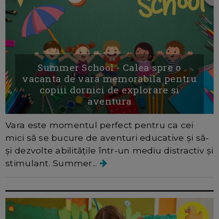
Summer School - Calea spre o
vacanta de vara memorabila pentru
copiii dornici de explorare si
aventura
Vara este momentul perfect pentru ca cei
mici să se bucure de aventuri educative și să-
și dezvolte abilitățile într-un mediu distractiv și
stimulant. Summer...