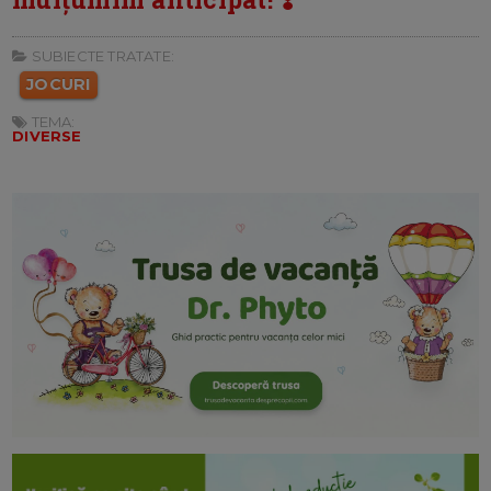
SUBIECTE TRATATE:
JOCURI
TEMA:
DIVERSE