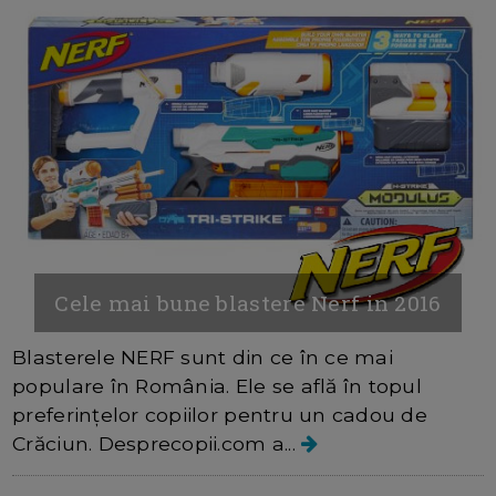
Cele mai bune blastere Nerf in 2016
Blasterele NERF sunt din ce în ce mai
populare în România. Ele se află în topul
preferințelor copiilor pentru un cadou de
Crăciun. Desprecopii.com a...