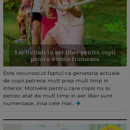
5 activitati in aer liber pentru copii
pentru vreme frumoasa
Este recunoscut faptul ca generatia actuala
de copii petrece mult prea mult timp in
interior. Motivele pentru care copiii nu isi
petrec atat de mult timp in aer liber sunt
numeroase, insa cele mai...