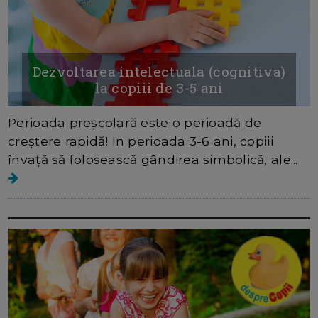
Dezvoltarea intelectuala (cognitiva)
la copiii de 3-5 ani
Perioada preșcolară este o perioadă de
creștere rapidă! In perioada 3-6 ani, copiii
învață să folosească gândirea simbolică, ale...