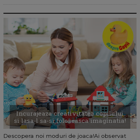
Incurajeaza creativitatea copilului
si lasa-l sa-si foloseasca imaginatia!
Descopera noi moduri de joaca!Ai observat