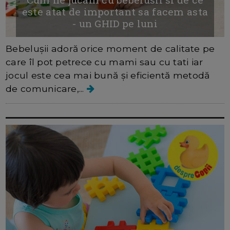
este atat de important sa facem asta
- un GHID pe luni
Bebelușii adoră orice moment de calitate pe
care îl pot petrece cu mami sau cu tati iar
jocul este cea mai bună și eficientă metodă
de comunicare,...