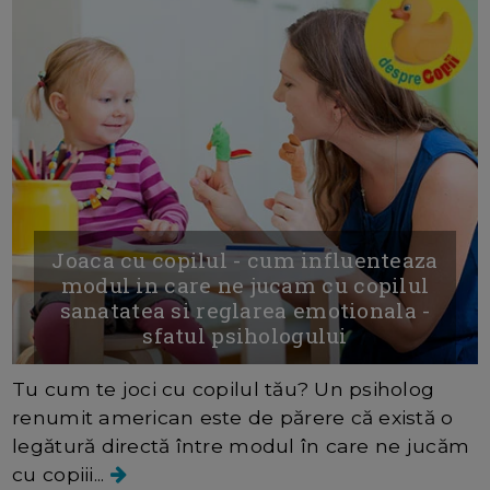
Joaca cu copilul - cum influenteaza
modul in care ne jucam cu copilul
sanatatea si reglarea emotionala -
sfatul psihologului
Tu cum te joci cu copilul tău? Un psiholog
renumit american este de părere că există o
legătură directă între modul în care ne jucăm
cu copiii...