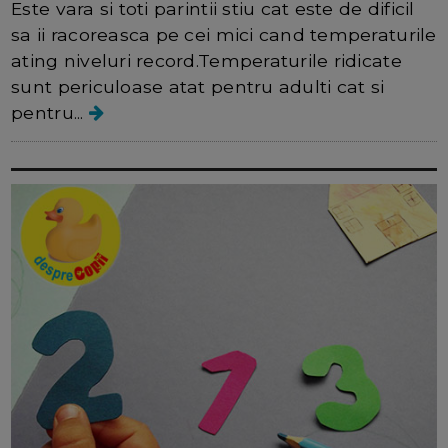
Este vara si toti parintii stiu cat este de dificil
sa ii racoreasca pe cei mici cand temperaturile
ating niveluri record.Temperaturile ridicate
sunt periculoase atat pentru adulti cat si
pentru...