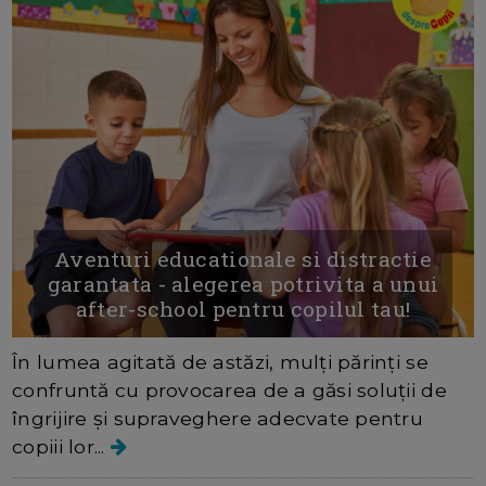
Aventuri educationale si distractie
garantata - alegerea potrivita a unui
after-school pentru copilul tau!
În lumea agitată de astăzi, mulți părinți se
confruntă cu provocarea de a găsi soluții de
îngrijire și supraveghere adecvate pentru
copiii lor...