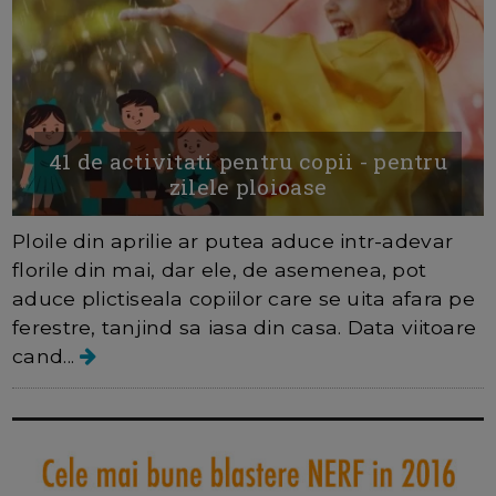
41 de activitati pentru copii - pentru
zilele ploioase
Ploile din aprilie ar putea aduce intr-adevar
florile din mai, dar ele, de asemenea, pot
aduce plictiseala copiilor care se uita afara pe
ferestre, tanjind sa iasa din casa. Data viitoare
cand...