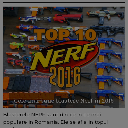
Cele mai bune blastere Nerf in 2016
Blasterele NERF sunt din ce in ce mai
populare in Romania. Ele se afla in topul