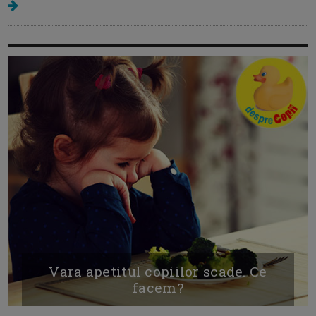
Vara apetitul copiilor scade. Ce
facem?