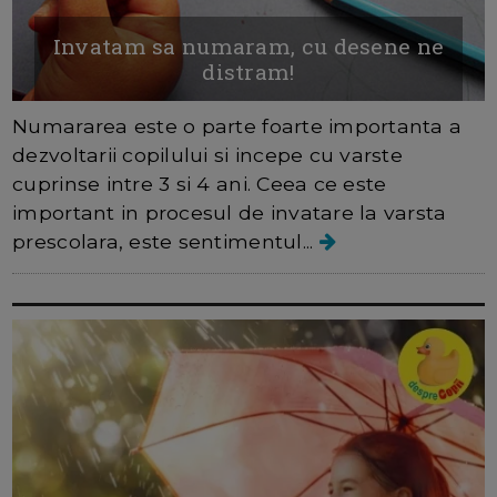
Invatam sa numaram, cu desene ne
distram!
Numararea este o parte foarte importanta a
dezvoltarii copilului si incepe cu varste
cuprinse intre 3 si 4 ani. Ceea ce este
important in procesul de invatare la varsta
prescolara, este sentimentul...