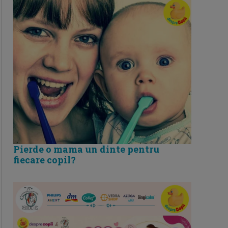
Pierde o mama un dinte pentru
fiecare copil?