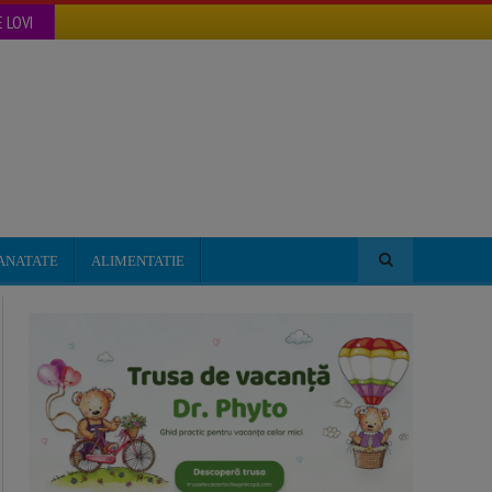
 LOVI
ANATATE
ALIMENTATIE