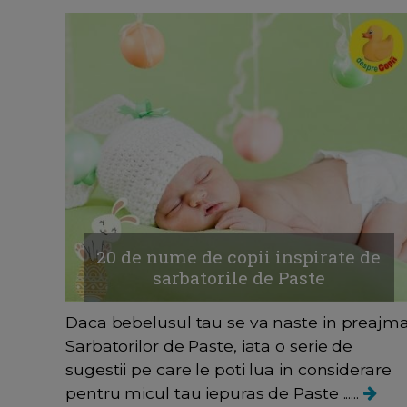
20 de nume de copii inspirate de
sarbatorile de Paste
Daca bebelusul tau se va naste in preajm
Sarbatorilor de Paste, iata o serie de
sugestii pe care le poti lua in considerare
pentru micul tau iepuras de Paste ......