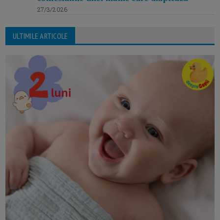
27/3/2026
ULTIMILE ARTICOLE