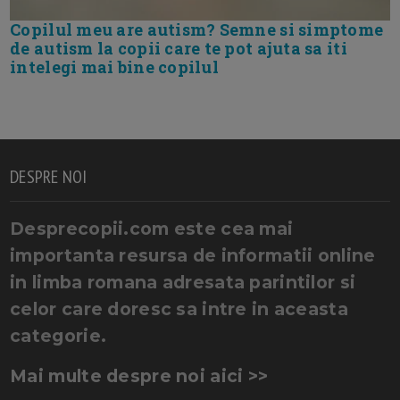
Copilul meu are autism? Semne si simptome
de autism la copii care te pot ajuta sa iti
intelegi mai bine copilul
DESPRE NOI
Desprecopii.com este cea mai
importanta resursa de informatii online
in limba romana adresata parintilor si
celor care doresc sa intre in aceasta
categorie.
Mai multe despre noi aici >>