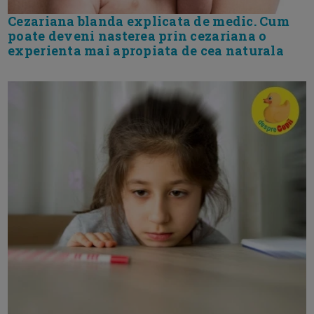
Cezariana blanda explicata de medic. Cum
poate deveni nasterea prin cezariana o
experienta mai apropiata de cea naturala