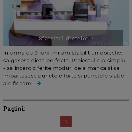
Sfarsitul dietelor ?
In urma cu 9 luni, mi-am stabilit un obiectiv:
sa gasesc dieta perfecta. Proiectul era simplu
- sa incerc diferite moduri de a manca si sa
impartasesc punctele forte si punctele slabe
ale fiecarei...
Pagini:
1