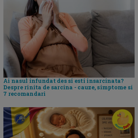
Ai nasul infundat des si esti insarcinata?
Despre rinita de sarcina - cauze, simptome si
7 recomandari