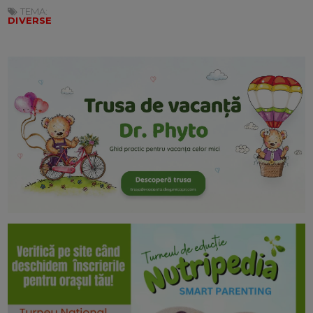
TEMA:
DIVERSE