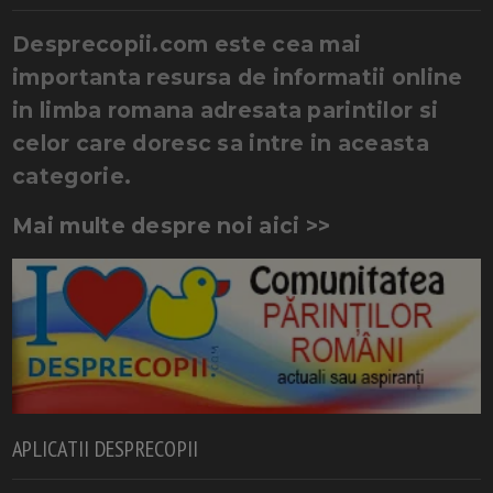
Desprecopii.com este cea mai
importanta resursa de informatii online
in limba romana adresata parintilor si
celor care doresc sa intre in aceasta
categorie.
Mai multe despre noi aici >>
APLICATII DESPRECOPII