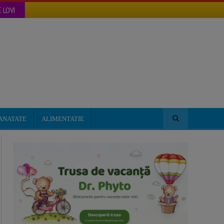
 LOVI
ANATATE
ALIMENTATIE