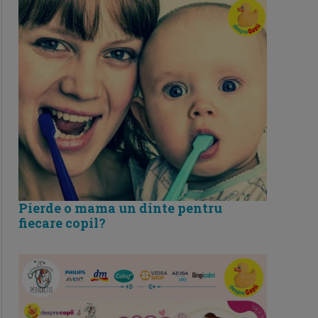
Pierde o mama un dinte pentru
fiecare copil?