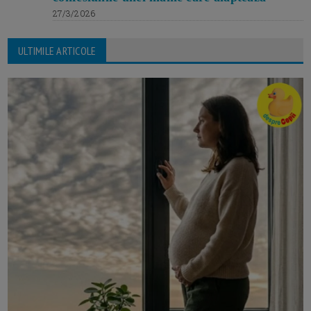
27/3/2026
ULTIMILE ARTICOLE