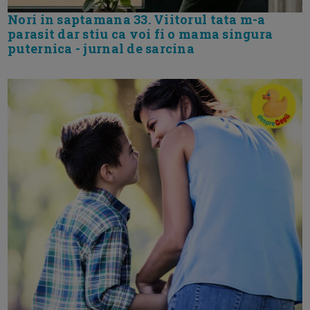
Nori in saptamana 33. Viitorul tata m-a
parasit dar stiu ca voi fi o mama singura
puternica - jurnal de sarcina