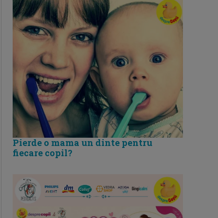
Pierde o mama un dinte pentru
fiecare copil?