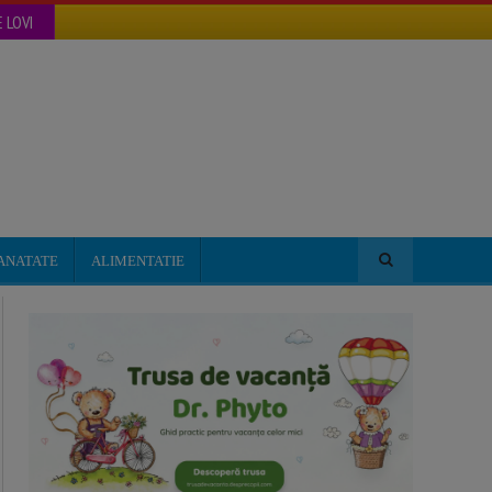
 LOVI
ANATATE
ALIMENTATIE