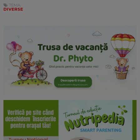
TEMA:
DIVERSE