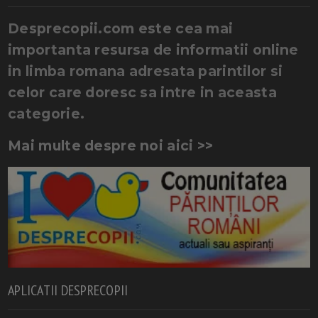
Desprecopii.com este cea mai
importanta resursa de informatii online
in limba romana adresata parintilor si
celor care doresc sa intre in aceasta
categorie.
Mai multe despre noi aici >>
APLICATII DESPRECOPII