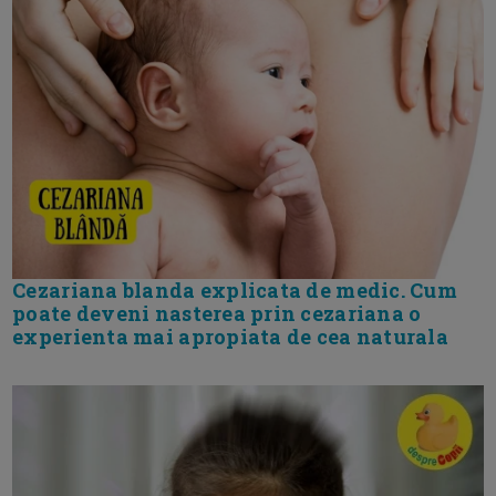
Cezariana blanda explicata de medic. Cum
poate deveni nasterea prin cezariana o
experienta mai apropiata de cea naturala