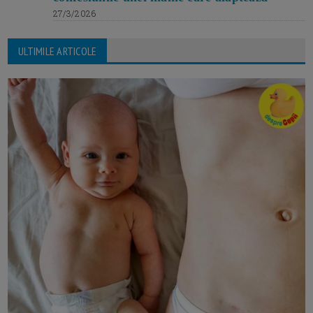
27/3/2026
ULTIMILE ARTICOLE