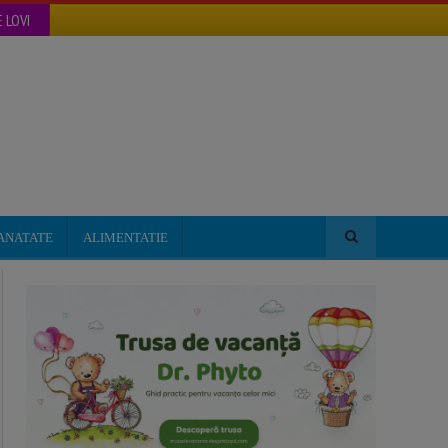
 LOVI
ANATATE
ALIMENTATIE