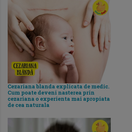
Cezariana blanda explicata de medic.
Cum poate deveni nasterea prin
cezariana o experienta mai apropiata
de cea naturala