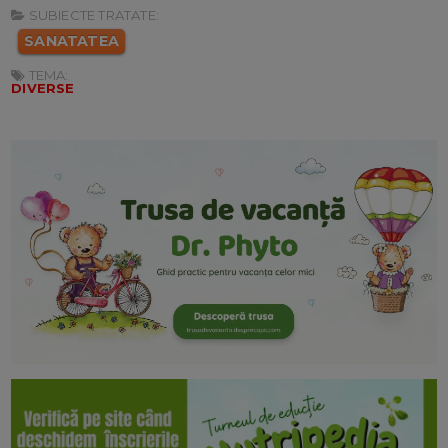
SUBIECTE TRATATE:
SANATATEA
TEMA:
DIVERSE