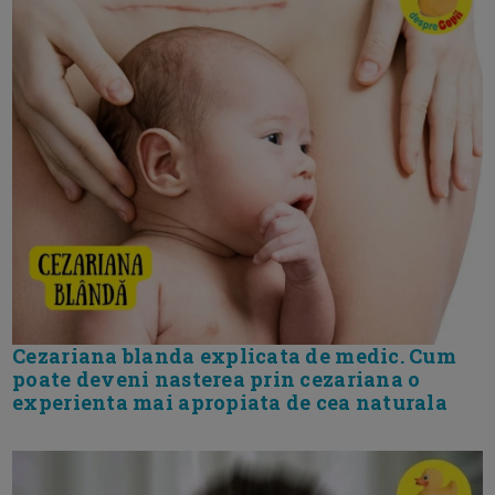
Cezariana blanda explicata de medic. Cum
poate deveni nasterea prin cezariana o
experienta mai apropiata de cea naturala