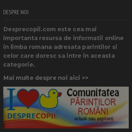
DESPRE NOI
Desprecopii.com este cea mai
importanta resursa de informatii online
in limba romana adresata parintilor si
celor care doresc sa intre in aceasta
categorie.
Mai multe despre noi aici >>