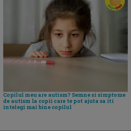
Copilul meu are autism? Semne si simptome
de autism la copii care te pot ajuta sa iti
intelegi mai bine copilul