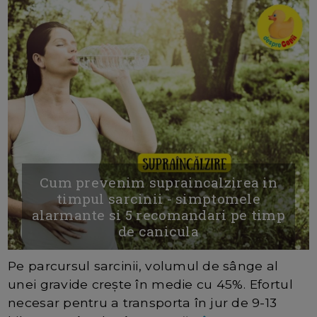
Cum prevenim supraincalzirea in
timpul sarcinii - simptomele
alarmante si 5 recomandari pe timp
de canicula
Pe parcursul sarcinii, volumul de sânge al
unei gravide crește în medie cu 45%. Efortul
necesar pentru a transporta în jur de 9-13