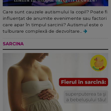
Care sunt cauzele autismului la copil? Poate fi
influențat de anumite evenimente sau factori
care apar în timpul sarcinii? Autismul este o
tulburare complexă de dezvoltare...
SARCINA