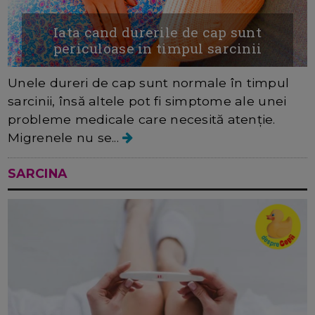
Iata cand durerile de cap sunt
periculoase in timpul sarcinii
Unele dureri de cap sunt normale în timpul
sarcinii, însă altele pot fi simptome ale unei
probleme medicale care necesită atenție.
Migrenele nu se...
SARCINA