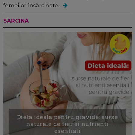
femeilor însărcinate...
SARCINA
Dieta ideala pentru gravide: surse
naturale de fier si nutrienti
esentiali