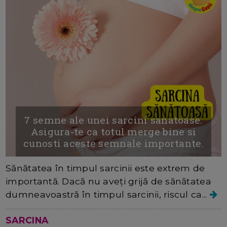
7 semne ale unei sarcini sanatoase.
Asigura-te ca totul merge bine si
cunosti aceste semnale importante.
Sănătatea în timpul sarcinii este extrem de
importantă. Dacă nu aveți grijă de sănătatea
dumneavoastră în timpul sarcinii, riscul ca...
SARCINA