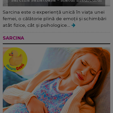
Sarcina este o experiență unică în viața unei
femei, o călătorie plină de emoții și schimbări
atât fizice, cât și psihologice....
SARCINA