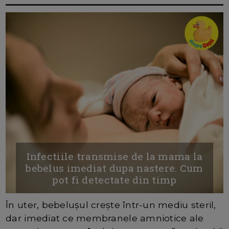
Infectiile transmise de la mama la
bebelus imediat dupa nastere. Cum
pot fi detectate din timp
În uter, bebelușul crește într-un mediu steril,
dar imediat ce membranele amniotice ale