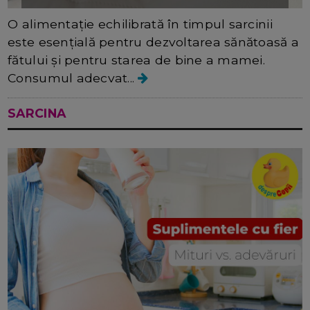
O alimentație echilibrată în timpul sarcinii
este esențială pentru dezvoltarea sănătoasă a
fătului și pentru starea de bine a mamei.
Consumul adecvat...
SARCINA