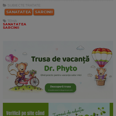
SUBIECTE TRATATE:
SANATATEA
SARCINII
TEMA:
SANATATEA
SARCINII