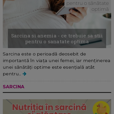
Sarcina si anemia - ce trebuie sa stii
pentru o sanatate optima
Sarcina este o perioadă deosebit de
importantă în viața unei femei, iar menținerea
unei sănătăți optime este esențială atât
pentru...
SARCINA