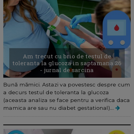
Am trecut cu brio de testul de
toleranta la glucoza in saptamana 26
- jurnal de sarcina
Bună mămici. Astazi va povestesc despre cum
a decurs testul de toleranta la glucoza
(aceasta analiza se face pentru a verifica daca
mamica are sau nu diabet gestational)....