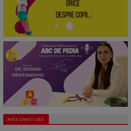
INDEX CUVINTE CHEIE