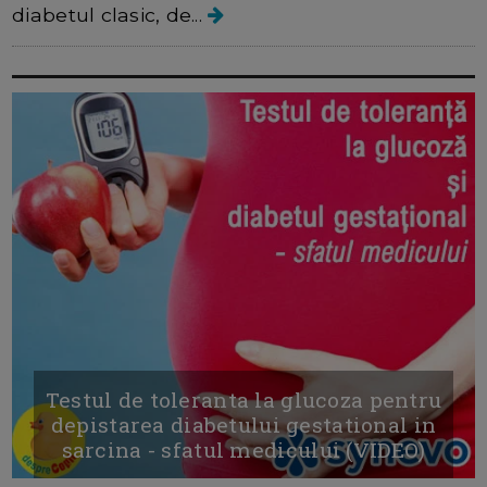
diabetul clasic, de...
Testul de toleranta la glucoza pentru
depistarea diabetului gestational in
sarcina - sfatul medicului (VIDEO)