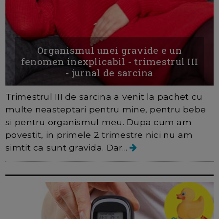
Organismul unei gravide e un
fenomen inexplicabil - trimestrul III
- jurnal de sarcina
Trimestrul III de sarcina a venit la pachet cu
multe neasteptari pentru mine, pentru bebe
si pentru organismul meu. Dupa cum am
povestit, in primele 2 trimestre nici nu am
simtit ca sunt gravida. Dar...