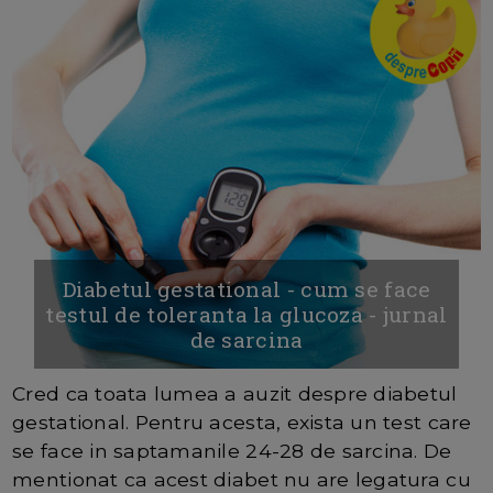
Diabetul gestational - cum se face
testul de toleranta la glucoza - jurnal
de sarcina
Cred ca toata lumea a auzit despre diabetul
gestational. Pentru acesta, exista un test care
se face in saptamanile 24-28 de sarcina. De
mentionat ca acest diabet nu are legatura cu