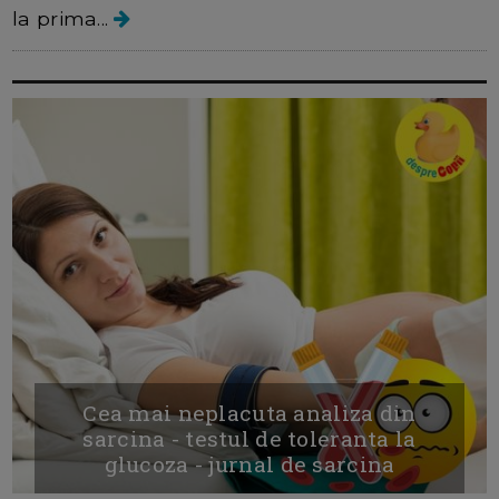
la prima...
Cea mai neplacuta analiza din
sarcina - testul de toleranta la
glucoza - jurnal de sarcina