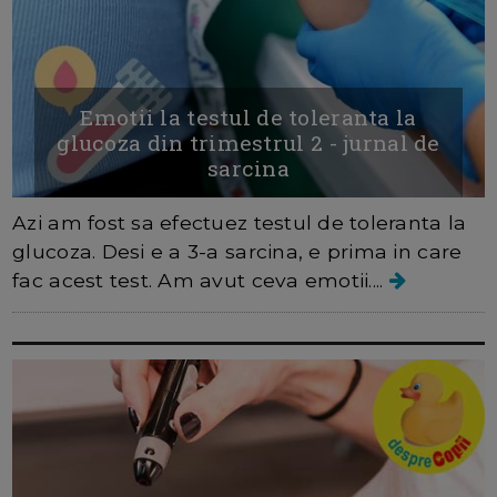
Emotii la testul de toleranta la
glucoza din trimestrul 2 - jurnal de
sarcina
Azi am fost sa efectuez testul de toleranta la
glucoza. Desi e a 3-a sarcina, e prima in care
fac acest test. Am avut ceva emotii....