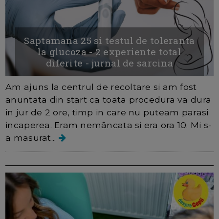
Saptamana 25 si testul de toleranta
la glucoza - 2 experiente total
diferite - jurnal de sarcina
Am ajuns la centrul de recoltare si am fost
anuntata din start ca toata procedura va dura
in jur de 2 ore, timp in care nu puteam parasi
incaperea. Eram nemâncata si era ora 10. Mi s-
a masurat...