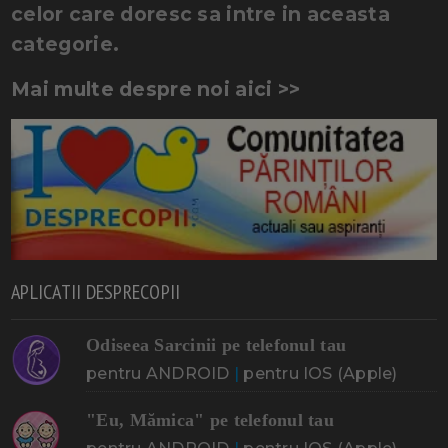
celor care doresc sa intre in aceasta
categorie.
Mai multe despre noi aici >>
APLICATII DESPRECOPII
Odiseea Sarcinii pe telefonul tau
pentru ANDROID
|
pentru IOS (Apple)
"Eu, Mămica" pe telefonul tau