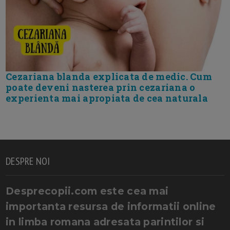
Cezariana blanda explicata de medic. Cum
poate deveni nasterea prin cezariana o
experienta mai apropiata de cea naturala
DESPRE NOI
Desprecopii.com este cea mai
importanta resursa de informatii online
in limba romana adresata parintilor si