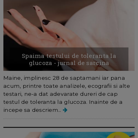
Spaima testului de toleranta la
glucoza - jurnal de sarcina
Maine, implinesc 28 de saptamani iar pana
acum, printre toate analizele, ecografii si alte
testari, ne-a dat adevarate dureri de cap
testul de toleranta la glucoza. Inainte de a
incepe sa descriem...