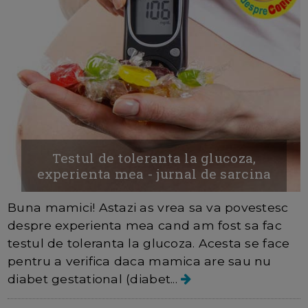
Testul de toleranta la glucoza,
experienta mea - jurnal de sarcina
Buna mamici! Astazi as vrea sa va povestesc
despre experienta mea cand am fost sa fac
testul de toleranta la glucoza. Acesta se face
pentru a verifica daca mamica are sau nu
diabet gestational (diabet...