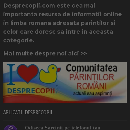
Desprecopii.com este cea mai
importanta resursa de informatii online
in limba romana adresata parintilor si
celor care doresc sa intre in aceasta
categorie.
Mai multe despre noi aici >>
APLICATII DESPRECOPII
Odiseea Sarcinii pe telefonul tau