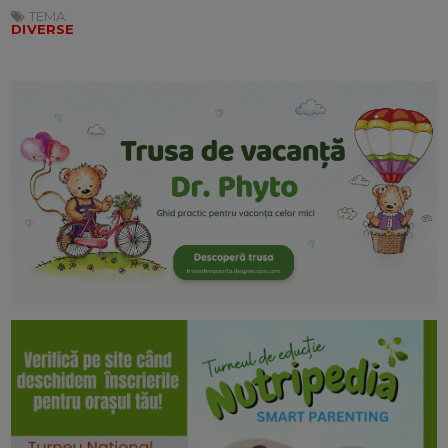
TEMA:
DIVERSE