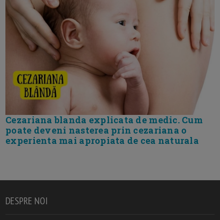
Cezariana blanda explicata de medic. Cum
poate deveni nasterea prin cezariana o
experienta mai apropiata de cea naturala
DESPRE NOI