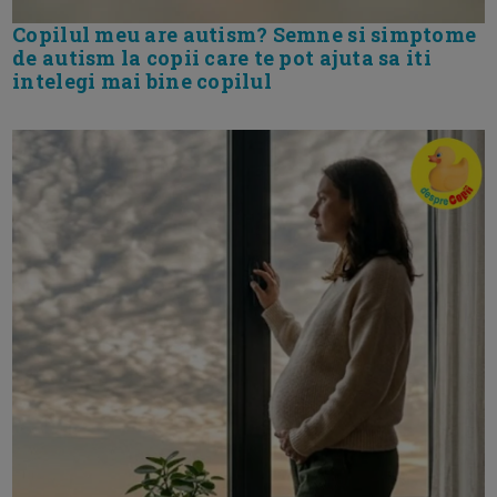
Copilul meu are autism? Semne si simptome
de autism la copii care te pot ajuta sa iti
intelegi mai bine copilul