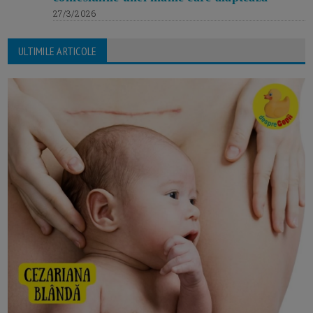
27/3/2026
ULTIMILE ARTICOLE