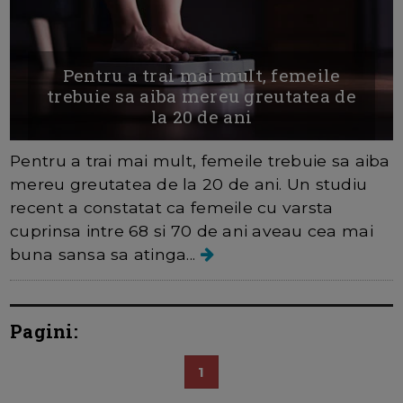
Pentru a trai mai mult, femeile
trebuie sa aiba mereu greutatea de
la 20 de ani
Pentru a trai mai mult, femeile trebuie sa aiba
mereu greutatea de la 20 de ani. Un studiu
recent a constatat ca femeile cu varsta
cuprinsa intre 68 si 70 de ani aveau cea mai
buna sansa sa atinga...
Pagini:
1