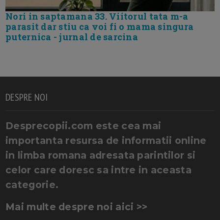
Nori in saptamana 33. Viitorul tata m-a
parasit dar stiu ca voi fi o mama singura
puternica - jurnal de sarcina
DESPRE NOI
Desprecopii.com este cea mai
importanta resursa de informatii online
in limba romana adresata parintilor si
celor care doresc sa intre in aceasta
categorie.
Mai multe despre noi aici >>