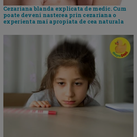
Cezariana blanda explicata de medic. Cum
poate deveni nasterea prin cezariana o
experienta mai apropiata de cea naturala