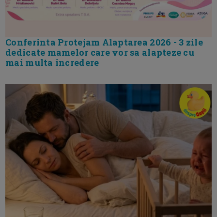
Conferinta Protejam Alaptarea 2026 - 3 zile
dedicate mamelor care vor sa alapteze cu
mai multa incredere