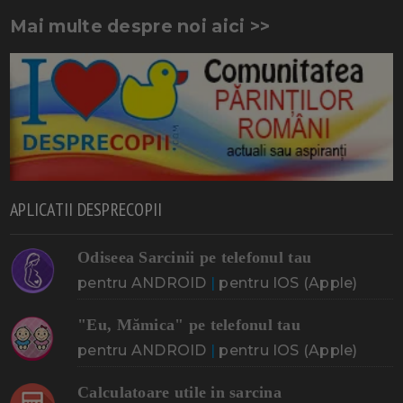
Mai multe despre noi aici >>
APLICATII DESPRECOPII
Odiseea Sarcinii pe telefonul tau
pentru ANDROID
|
pentru IOS (Apple)
"Eu, Mămica" pe telefonul tau
pentru ANDROID
|
pentru IOS (Apple)
Calculatoare utile in sarcina