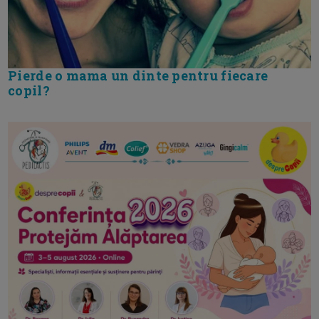
Pierde o mama un dinte pentru fiecare
copil?