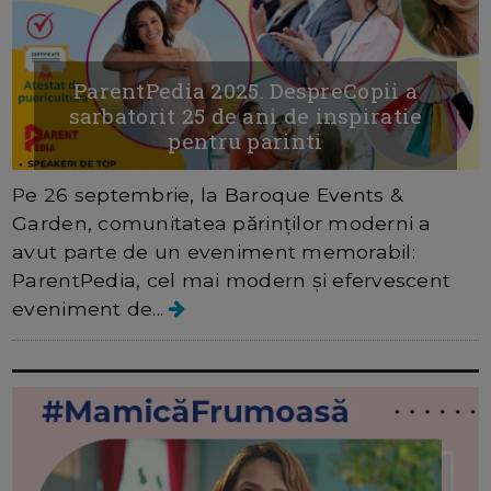
ParentPedia 2025. DespreCopii a
sarbatorit 25 de ani de inspiratie
pentru parinti
Pe 26 septembrie, la Baroque Events &
Garden, comunitatea părinților moderni a
avut parte de un eveniment memorabil:
ParentPedia, cel mai modern și efervescent
eveniment de...